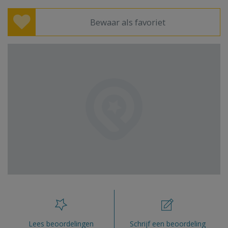
Bewaar als favoriet
Lees beoordelingen
Schrijf een beoordeling