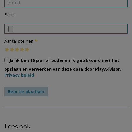
Foto's
*
Aantal sterren
Ja, ik ben 16 jaar of ouder en ik ga akkoord met het
opslaan en verwerken van deze data door PlayAdvisor.
Privacy beleid
Lees ook