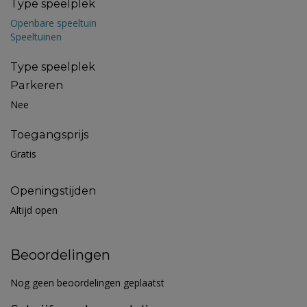
Type speelplek
Openbare speeltuin
Speeltuinen
Type speelplek
Parkeren
Nee
Toegangsprijs
Gratis
Openingstijden
Altijd open
Beoordelingen
Nog geen beoordelingen geplaatst