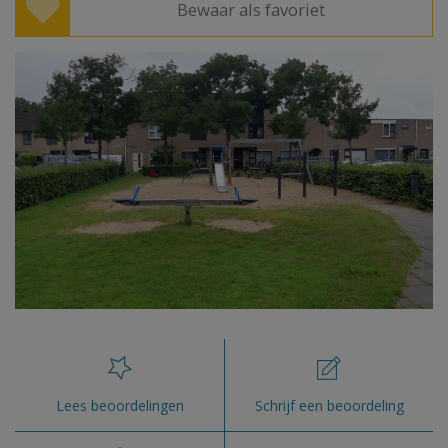
Bewaar als favoriet
Lees beoordelingen
Schrijf een beoordeling