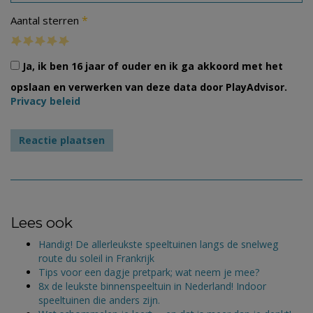
*
Aantal sterren
Ja, ik ben 16 jaar of ouder en ik ga akkoord met het
opslaan en verwerken van deze data door PlayAdvisor.
Privacy beleid
Lees ook
Handig! De allerleukste speeltuinen langs de snelweg
route du soleil in Frankrijk
Tips voor een dagje pretpark; wat neem je mee?
8x de leukste binnenspeeltuin in Nederland! Indoor
speeltuinen die anders zijn.