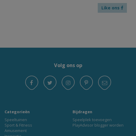
Like ons
Volg ons op
Categorieën
Bijdragen
Speeltuinen
Speelplek toevoegen
Sport & Fitness
PlayAdvisor blogger worden
Amusement
Inspiratie