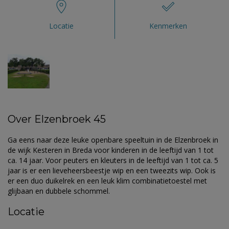
Locatie
Kenmerken
Over Elzenbroek 45
Ga eens naar deze leuke openbare speeltuin in de Elzenbroek in
de wijk Kesteren in Breda voor kinderen in de leeftijd van 1 tot
ca. 14 jaar. Voor peuters en kleuters in de leeftijd van 1 tot ca. 5
jaar is er een lieveheersbeestje wip en een tweezits wip. Ook is
er een duo duikelrek en een leuk klim combinatietoestel met
glijbaan en dubbele schommel.
Locatie