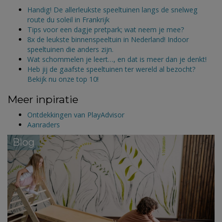
Handig! De allerleukste speeltuinen langs de snelweg
route du soleil in Frankrijk
Tips voor een dagje pretpark; wat neem je mee?
8x de leukste binnenspeeltuin in Nederland! Indoor
speeltuinen die anders zijn.
Wat schommelen je leert…, en dat is meer dan je denkt!
Heb jij de gaafste speeltuinen ter wereld al bezocht?
Bekijk nu onze top 10!
Meer inpiratie
Ontdekkingen van PlayAdvisor
Aanraders
Blog