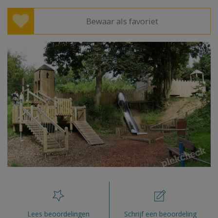
Bewaar als favoriet
Lees beoordelingen
Schrijf een beoordeling