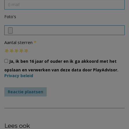
Foto's
*
Aantal sterren
Ja, ik ben 16 jaar of ouder en ik ga akkoord met het
opslaan en verwerken van deze data door PlayAdvisor.
Privacy beleid
Lees ook