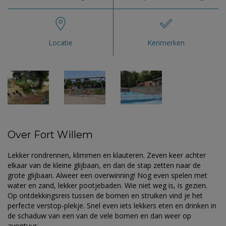
Locatie
Kenmerken
Over Fort Willem
Lekker rondrennen, klimmen en klauteren. Zeven keer achter
elkaar van de kleine glijbaan, en dan de stap zetten naar de
grote glijbaan. Alweer een overwinning! Nog even spelen met
water en zand, lekker pootjebaden. Wie niet weg is, is gezien.
Op ontdekkingsreis tussen de bomen en struiken vind je het
perfecte verstop-plekje. Snel even iets lekkers eten en drinken in
de schaduw van een van de vele bomen en dan weer op
avontuur.