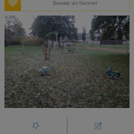
Bewaar als favoriet