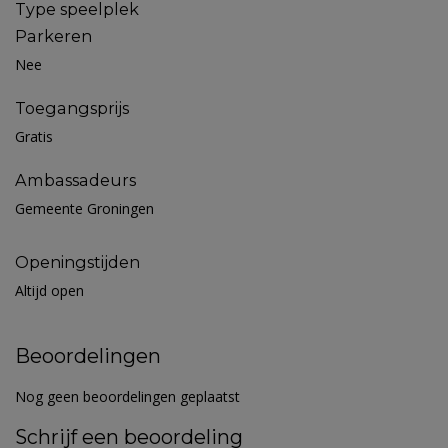
Type speelplek
Parkeren
Nee
Toegangsprijs
Gratis
Ambassadeurs
Gemeente Groningen
Openingstijden
Altijd open
Beoordelingen
Nog geen beoordelingen geplaatst
Schrijf een beoordeling