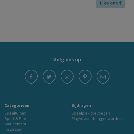
Like ons
Volg ons op
Categorieën
Bijdragen
Speeltuinen
Speelplek toevoegen
Sport & Fitness
PlayAdvisor blogger worden
Amusement
Inspiratie