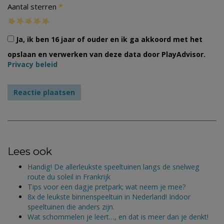
*
Aantal sterren
Ja, ik ben 16 jaar of ouder en ik ga akkoord met het
opslaan en verwerken van deze data door PlayAdvisor.
Privacy beleid
Lees ook
Handig! De allerleukste speeltuinen langs de snelweg
route du soleil in Frankrijk
Tips voor een dagje pretpark; wat neem je mee?
8x de leukste binnenspeeltuin in Nederland! Indoor
speeltuinen die anders zijn.
Wat schommelen je leert…, en dat is meer dan je denkt!