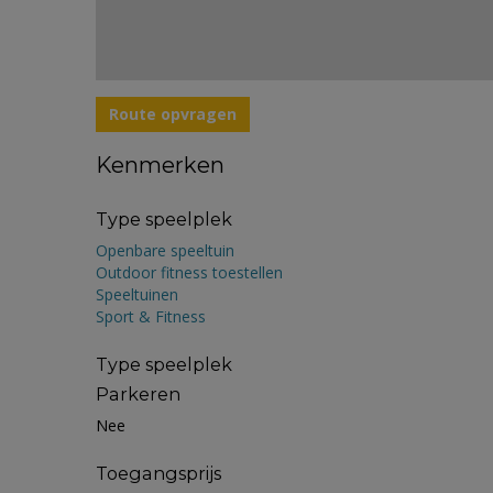
Route opvragen
Kenmerken
Type speelplek
Openbare speeltuin
Outdoor fitness toestellen
Speeltuinen
Sport & Fitness
Type speelplek
Parkeren
Nee
Toegangsprijs