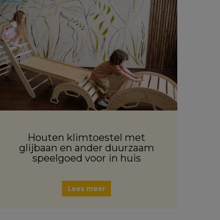
Houten klimtoestel met
glijbaan en ander duurzaam
speelgoed voor in huis
Lees meer