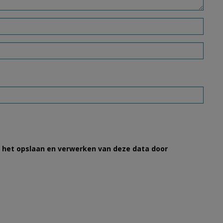
et het opslaan en verwerken van deze data door