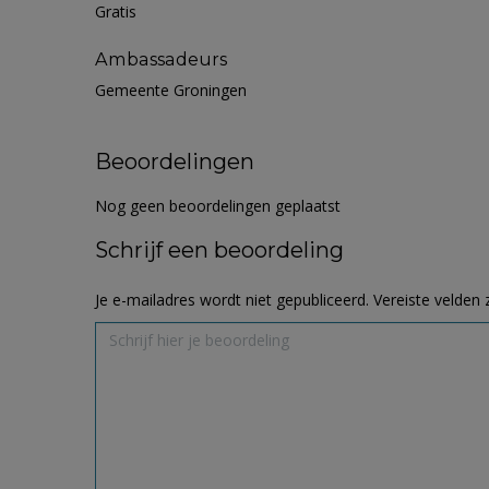
Gratis
Ambassadeurs
Gemeente Groningen
Beoordelingen
Nog geen beoordelingen geplaatst
Schrijf een beoordeling
Je e-mailadres wordt niet gepubliceerd.
Vereiste velden