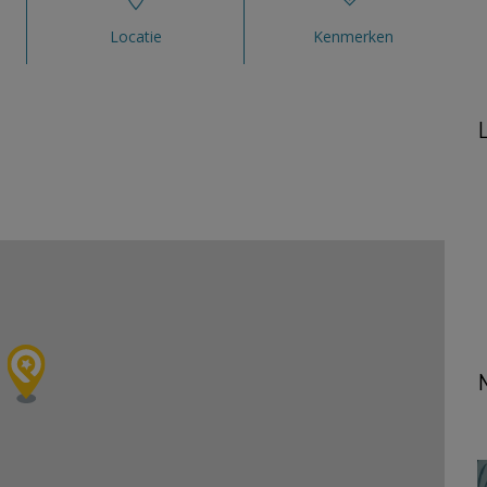
Locatie
Kenmerken