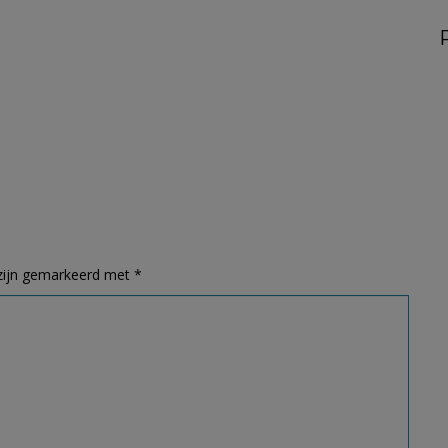
 zijn gemarkeerd met
*