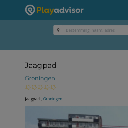
Jaagpad
Groningen
Jaagpad ,
Groningen