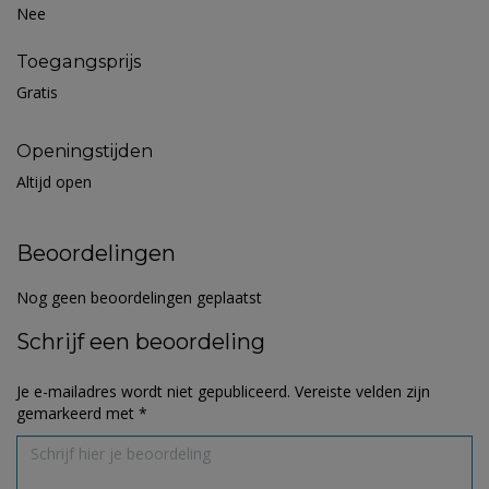
Nee
Toegangsprijs
Gratis
Openingstijden
Altijd open
Beoordelingen
Nog geen beoordelingen geplaatst
Schrijf een beoordeling
Je e-mailadres wordt niet gepubliceerd.
Vereiste velden zijn
gemarkeerd met
*