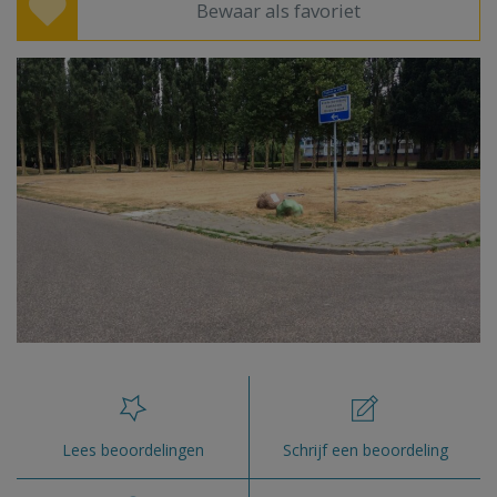
Bewaar als favoriet
Lees beoordelingen
Schrijf een beoordeling