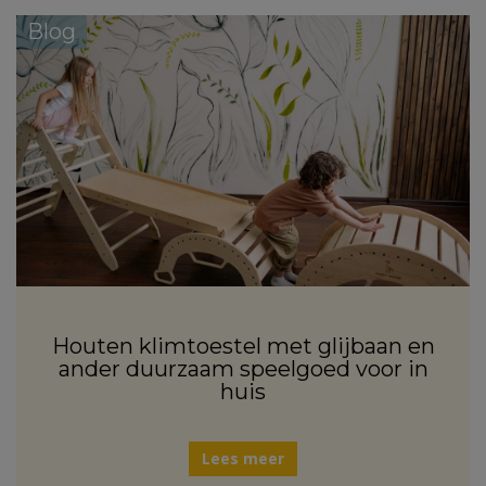
Blog
Houten klimtoestel met glijbaan en
ander duurzaam speelgoed voor in
huis
Lees meer