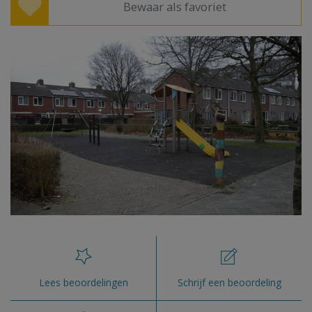
Bewaar als favoriet
Lees beoordelingen
Schrijf een beoordeling