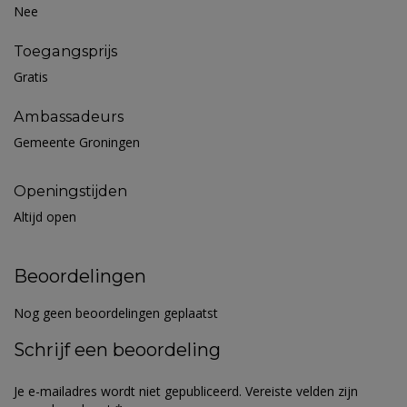
Nee
Toegangsprijs
Gratis
Ambassadeurs
Gemeente Groningen
Openingstijden
Altijd open
Beoordelingen
Nog geen beoordelingen geplaatst
Schrijf een beoordeling
Je e-mailadres wordt niet gepubliceerd.
Vereiste velden zijn