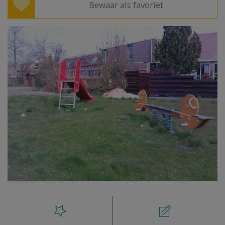
Bewaar als favoriet