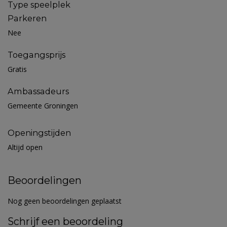
Type speelplek
Parkeren
Nee
Toegangsprijs
Gratis
Ambassadeurs
Gemeente Groningen
Openingstijden
Altijd open
Beoordelingen
Nog geen beoordelingen geplaatst
Schrijf een beoordeling