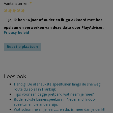
*
Aantal sterren
Ja, ik ben 16 jaar of ouder en ik ga akkoord met het
opslaan en verwerken van deze data door PlayAdvisor.
Privacy beleid
Lees ook
Handig! De allerleukste speeltuinen langs de snelweg
route du soleil in Frankrijk
Tips voor een dagje pretpark; wat neem je mee?
8x de leukste binnenspeeltuin in Nederland! Indoor
speeltuinen die anders zijn.
Wat schommelen je leert…, en dat is meer dan je denkt!