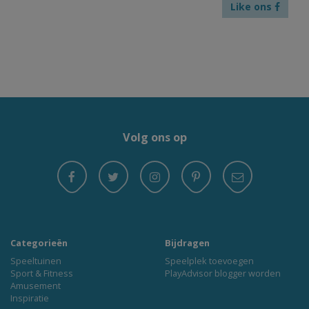
Like ons
Volg ons op
Categorieën
Bijdragen
Speeltuinen
Speelplek toevoegen
Sport & Fitness
PlayAdvisor blogger worden
Amusement
Inspiratie