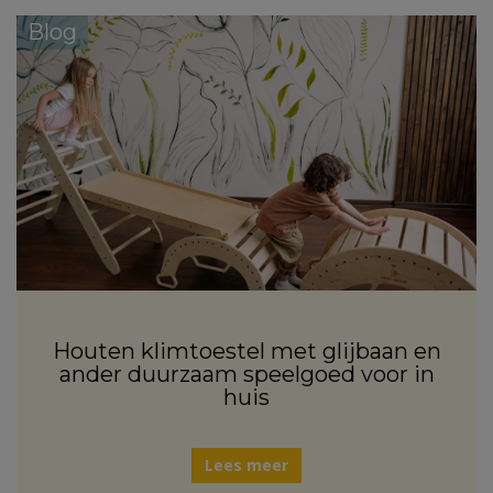
Blog
Houten klimtoestel met glijbaan en
ander duurzaam speelgoed voor in
huis
Lees meer