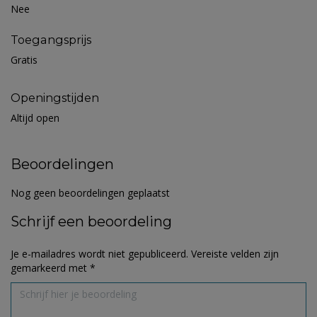
Nee
Toegangsprijs
Gratis
Openingstijden
Altijd open
Beoordelingen
Nog geen beoordelingen geplaatst
Schrijf een beoordeling
Je e-mailadres wordt niet gepubliceerd.
Vereiste velden zijn
gemarkeerd met
*