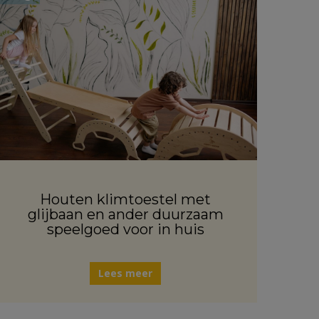
Houten klimtoestel met
glijbaan en ander duurzaam
speelgoed voor in huis
Lees meer