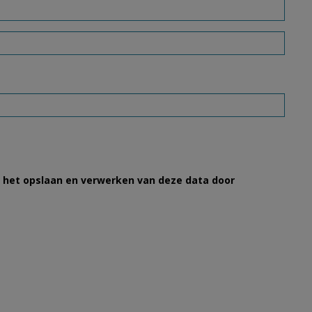
et het opslaan en verwerken van deze data door