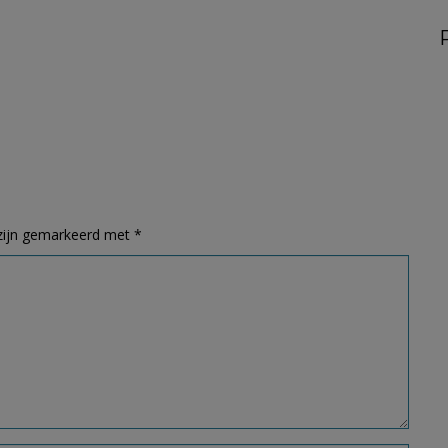
 zijn gemarkeerd met
*