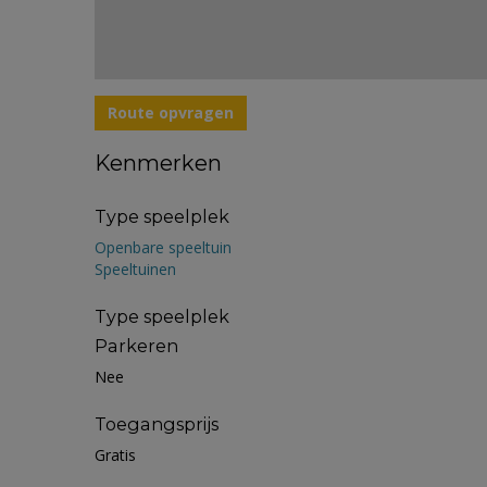
Route opvragen
Kenmerken
Type speelplek
Openbare speeltuin
Speeltuinen
Type speelplek
Parkeren
Nee
Toegangsprijs
Gratis