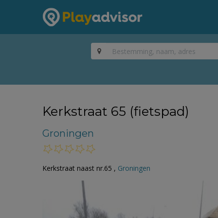
Kerkstraat 65 (fietspad)
Groningen
Kerkstraat naast nr.65 ,
Groningen