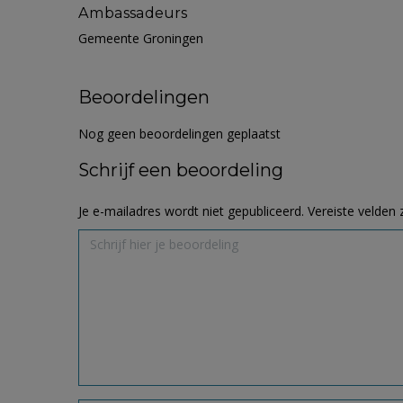
Ambassadeurs
Gemeente Groningen
Beoordelingen
Nog geen beoordelingen geplaatst
Schrijf een beoordeling
Je e-mailadres wordt niet gepubliceerd.
Vereiste velden