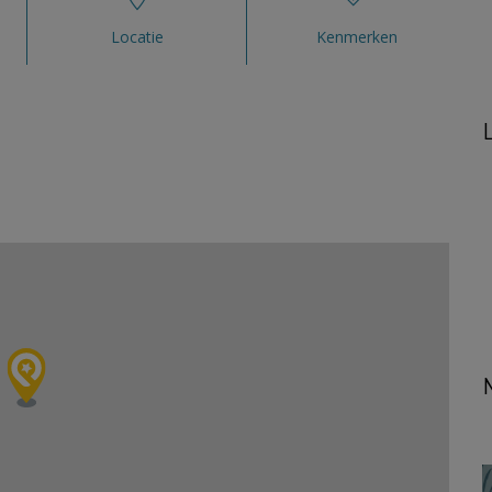
Locatie
Kenmerken