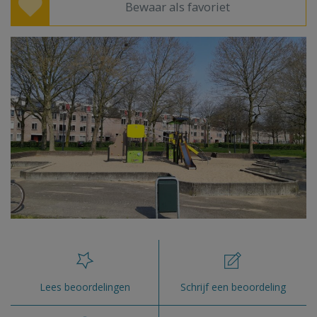
Bewaar als favoriet
Lees beoordelingen
Schrijf een beoordeling