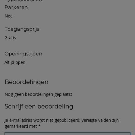
Parkeren
Nee
Toegangsprijs
Gratis
Openingstijden
Altijd open
Beoordelingen
Nog geen beoordelingen geplaatst
Schrijf een beoordeling
Je e-mailadres wordt niet gepubliceerd.
Vereiste velden zijn
gemarkeerd met
*