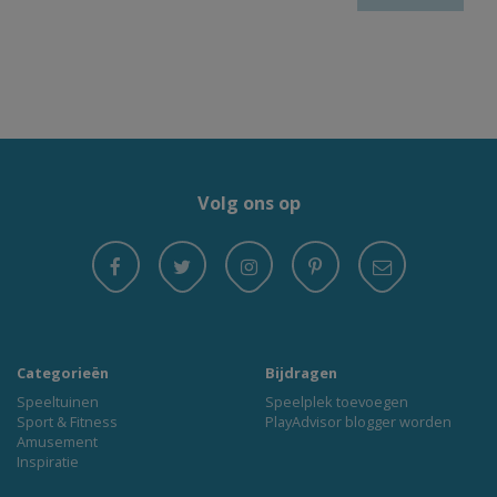
Volg ons op
Categorieën
Bijdragen
Speeltuinen
Speelplek toevoegen
Sport & Fitness
PlayAdvisor blogger worden
Amusement
Inspiratie