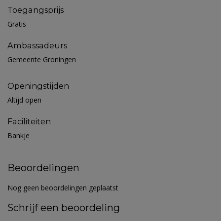
Toegangsprijs
Gratis
Ambassadeurs
Gemeente Groningen
Openingstijden
Altijd open
Faciliteiten
Bankje
Beoordelingen
Nog geen beoordelingen geplaatst
Schrijf een beoordeling