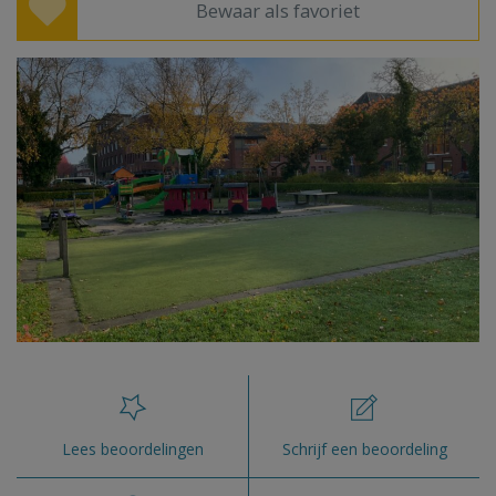
Bewaar als favoriet
Lees beoordelingen
Schrijf een beoordeling