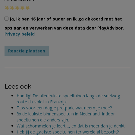
Ja, ik ben 16 jaar of ouder en ik ga akkoord met het
opslaan en verwerken van deze data door PlayAdvisor.
Privacy beleid
Lees ook
Handig! De allerleukste speeltuinen langs de snelweg
route du soleil in Frankrijk
Tips voor een dagje pretpark; wat neem je mee?
8x de leukste binnenspeeltuin in Nederland! Indoor
speeltuinen die anders zijn.
Wat schommelen je leert…, en dat is meer dan je denkt!
Heb jij de gaafste speeltuinen ter wereld al bezocht?