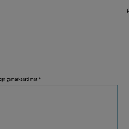
 zijn gemarkeerd met
*