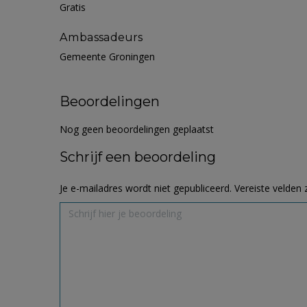
Gratis
Ambassadeurs
Gemeente Groningen
Beoordelingen
Nog geen beoordelingen geplaatst
Schrijf een beoordeling
Je e-mailadres wordt niet gepubliceerd.
Vereiste velden