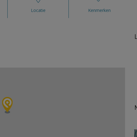
Locatie
Kenmerken