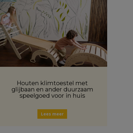
Houten klimtoestel met
glijbaan en ander duurzaam
speelgoed voor in huis
Lees meer