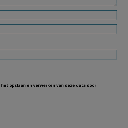
et het opslaan en verwerken van deze data door