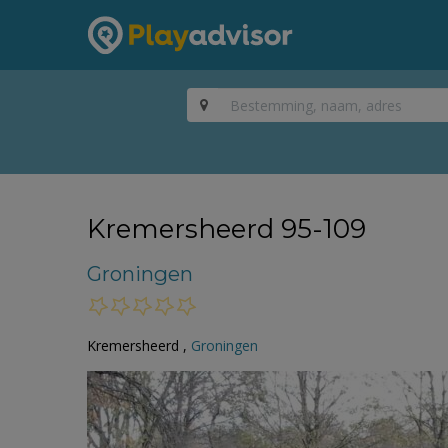
Kremersheerd 95-109
Groningen
Kremersheerd ,
Groningen