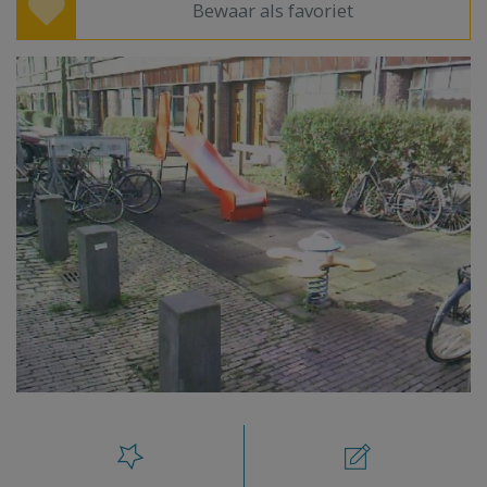
Bewaar als favoriet