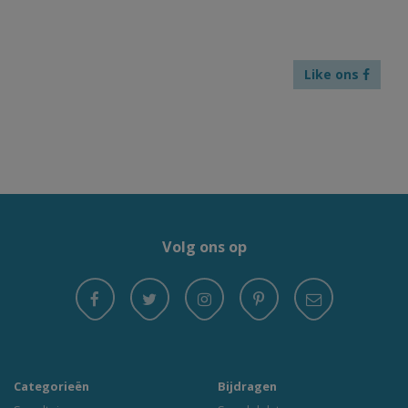
Like ons
Volg ons op
Categorieën
Bijdragen