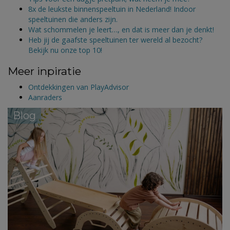
8x de leukste binnenspeeltuin in Nederland! Indoor
speeltuinen die anders zijn.
Wat schommelen je leert…, en dat is meer dan je denkt!
Heb jij de gaafste speeltuinen ter wereld al bezocht?
Bekijk nu onze top 10!
Meer inpiratie
Ontdekkingen van PlayAdvisor
Aanraders
Blog