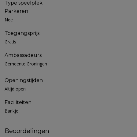
Type speelplek
Parkeren
Nee
Toegangsprijs
Gratis
Ambassadeurs
Gemeente Groningen
Openingstijden
Altijd open
Faciliteiten
Bankje
Beoordelingen