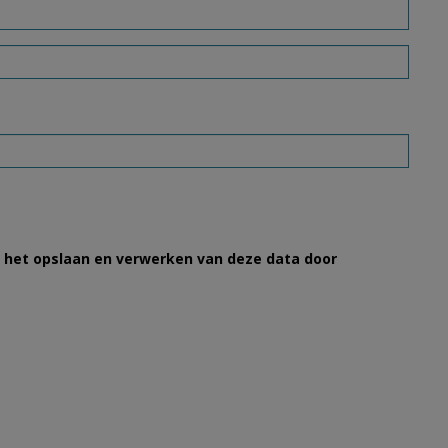
et het opslaan en verwerken van deze data door