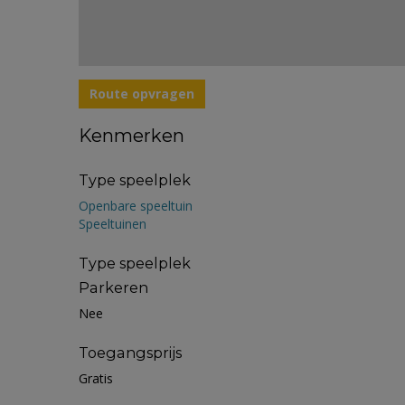
Route opvragen
Kenmerken
Type speelplek
Openbare speeltuin
Speeltuinen
Type speelplek
Parkeren
Nee
Toegangsprijs
Gratis