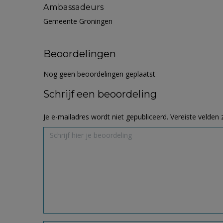
Ambassadeurs
Gemeente Groningen
Beoordelingen
Nog geen beoordelingen geplaatst
Schrijf een beoordeling
Je e-mailadres wordt niet gepubliceerd.
Vereiste velden