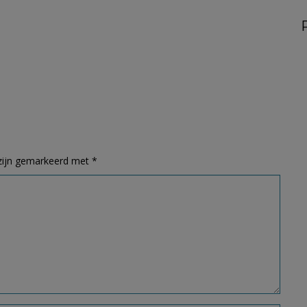
 zijn gemarkeerd met
*