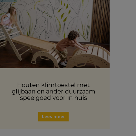
Houten klimtoestel met
glijbaan en ander duurzaam
speelgoed voor in huis
Lees meer