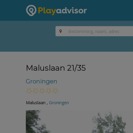
Maluslaan 21/35
Groningen
Maluslaan ,
Groningen