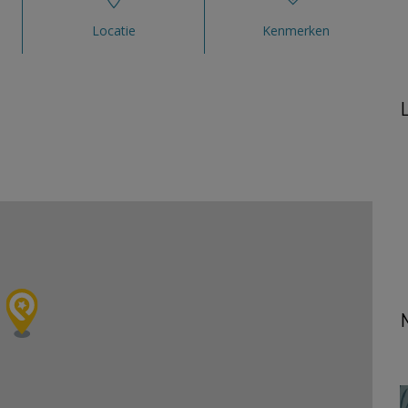
Locatie
Kenmerken