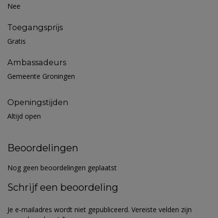
Nee
Toegangsprijs
Gratis
Ambassadeurs
Gemeente Groningen
Openingstijden
Altijd open
Beoordelingen
Nog geen beoordelingen geplaatst
Schrijf een beoordeling
Je e-mailadres wordt niet gepubliceerd.
Vereiste velden zijn