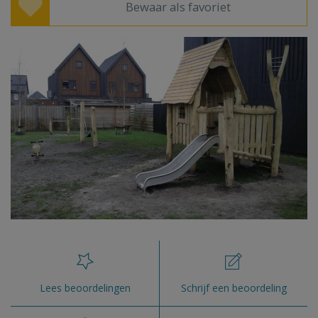
Bewaar als favoriet
Lees beoordelingen
Schrijf een beoordeling