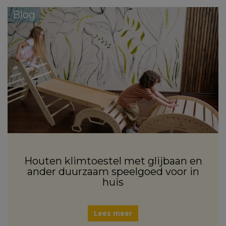
Blog
Houten klimtoestel met glijbaan en
ander duurzaam speelgoed voor in
huis
Lees meer