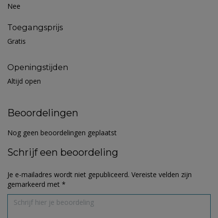
Nee
Toegangsprijs
Gratis
Openingstijden
Altijd open
Beoordelingen
Nog geen beoordelingen geplaatst
Schrijf een beoordeling
Je e-mailadres wordt niet gepubliceerd.
Vereiste velden zijn
gemarkeerd met
*