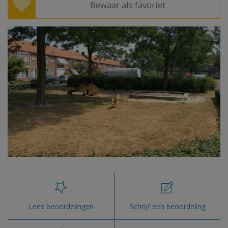
Bewaar als favoriet
Lees beoordelingen
Schrijf een beoordeling