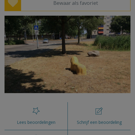
Bewaar als favoriet
Lees beoordelingen
Schrijf een beoordeling