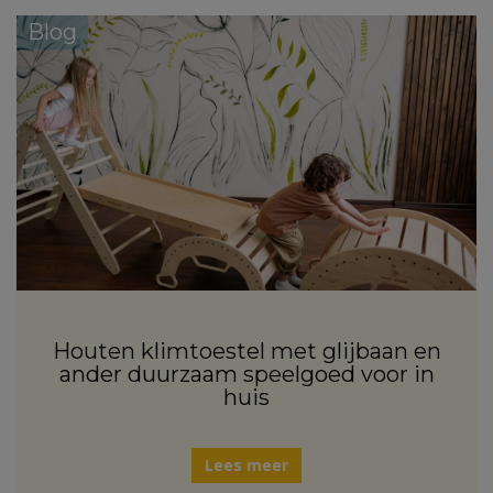
Blog
Houten klimtoestel met glijbaan en
ander duurzaam speelgoed voor in
huis
Lees meer