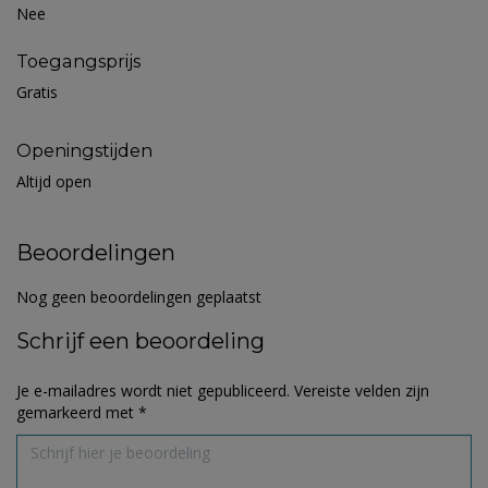
Nee
Toegangsprijs
Gratis
Openingstijden
Altijd open
Beoordelingen
Nog geen beoordelingen geplaatst
Schrijf een beoordeling
Je e-mailadres wordt niet gepubliceerd.
Vereiste velden zijn
gemarkeerd met
*