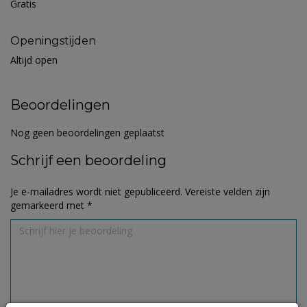
Gratis
Openingstijden
Altijd open
Beoordelingen
Nog geen beoordelingen geplaatst
Schrijf een beoordeling
Je e-mailadres wordt niet gepubliceerd.
Vereiste velden zijn
gemarkeerd met
*