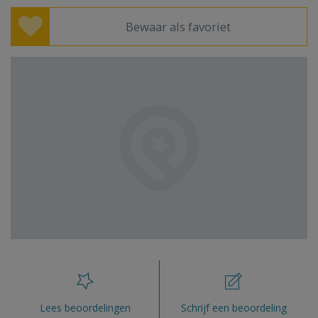
Bewaar als favoriet
Lees beoordelingen
Schrijf een beoordeling