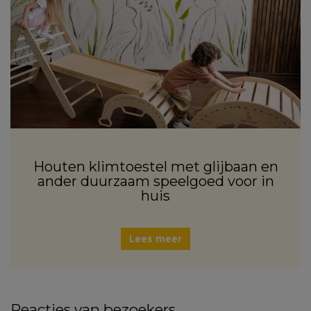
Houten klimtoestel met glijbaan en
ander duurzaam speelgoed voor in
huis
Lees meer
Reacties van bezoekers