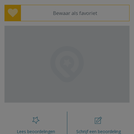
Bewaar als favoriet
Lees beoordelingen
Schrijf een beoordeling