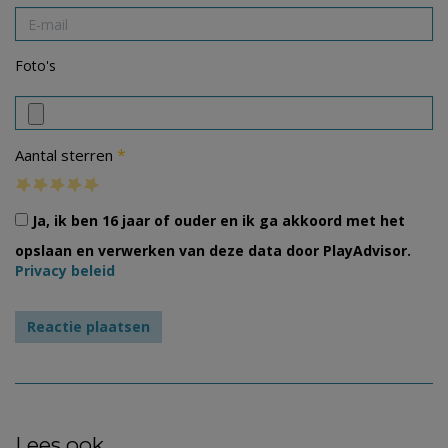
Foto's
*
Aantal sterren
Ja, ik ben 16 jaar of ouder en ik ga akkoord met het
opslaan en verwerken van deze data door PlayAdvisor.
Privacy beleid
Lees ook