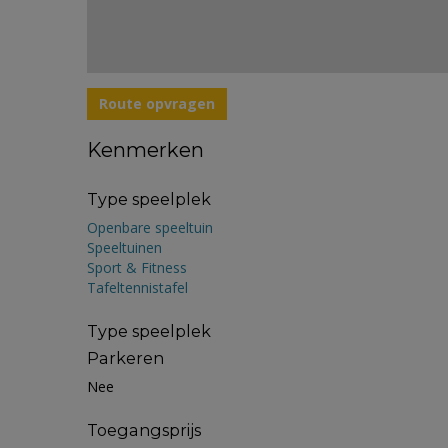
Route opvragen
Kenmerken
Type speelplek
Openbare speeltuin
Speeltuinen
Sport & Fitness
Tafeltennistafel
Type speelplek
Parkeren
Nee
Toegangsprijs