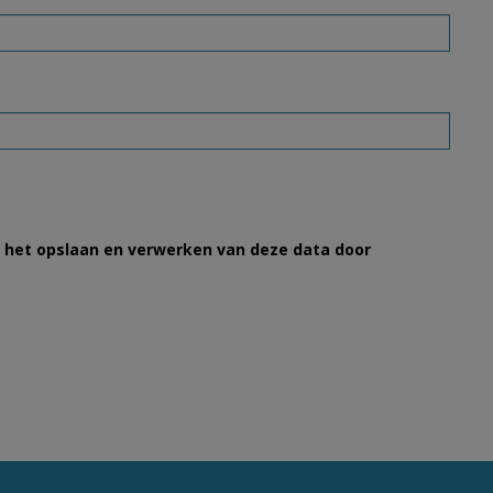
et het opslaan en verwerken van deze data door