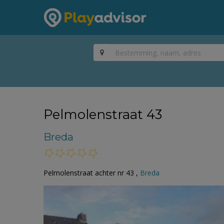
Pelmolenstraat 43
Breda
Pelmolenstraat achter nr 43 ,
Breda