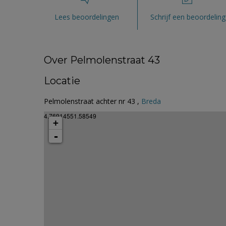
Lees beoordelingen
Schrijf een beoordeling
Over Pelmolenstraat 43
Locatie
Pelmolenstraat achter nr 43 ,
Breda
4.76914551.58549
+
-