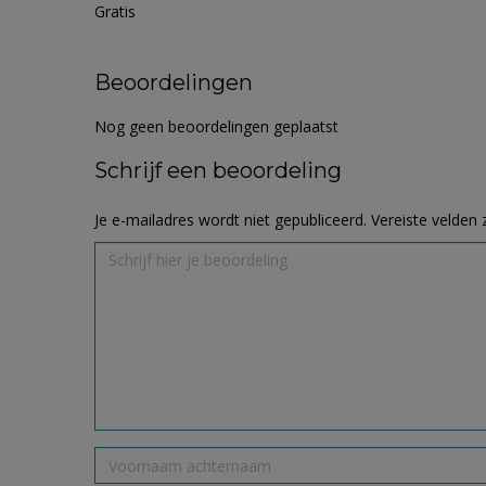
Gratis
Beoordelingen
Nog geen beoordelingen geplaatst
Schrijf een beoordeling
Je e-mailadres wordt niet gepubliceerd.
Vereiste velden