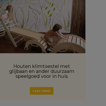
Houten klimtoestel met
glijbaan en ander duurzaam
speelgoed voor in huis
Lees meer