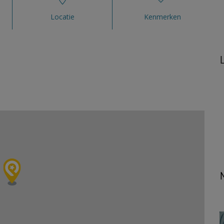
Locatie
Kenmerken