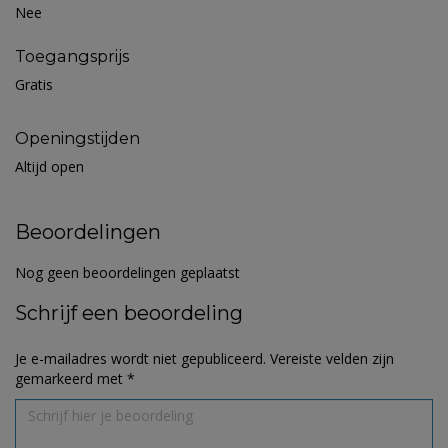
Nee
Toegangsprijs
Gratis
Openingstijden
Altijd open
Beoordelingen
Nog geen beoordelingen geplaatst
Schrijf een beoordeling
Je e-mailadres wordt niet gepubliceerd.
Vereiste velden zijn
gemarkeerd met
*