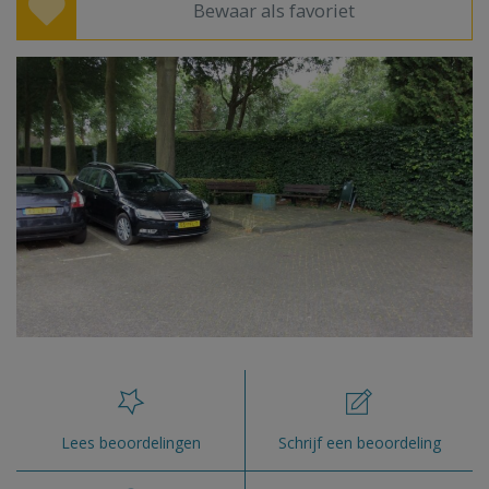
Bewaar als favoriet
Lees beoordelingen
Schrijf een beoordeling