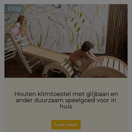
Blog
Houten klimtoestel met glijbaan en
ander duurzaam speelgoed voor in
huis
Lees meer