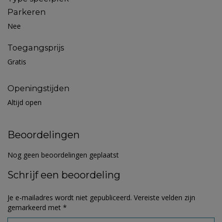
Parkeren
Nee
Toegangsprijs
Gratis
Openingstijden
Altijd open
Beoordelingen
Nog geen beoordelingen geplaatst
Schrijf een beoordeling
Je e-mailadres wordt niet gepubliceerd.
Vereiste velden zijn
gemarkeerd met
*