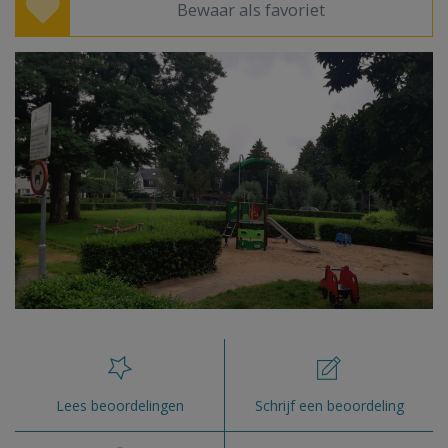
Bewaar als favoriet
Lees beoordelingen
Schrijf een beoordeling