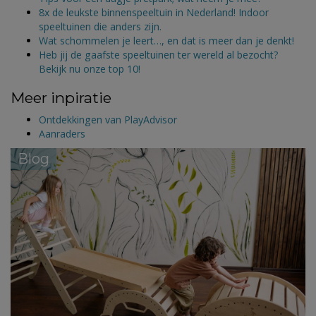
8x de leukste binnenspeeltuin in Nederland! Indoor
speeltuinen die anders zijn.
Wat schommelen je leert…, en dat is meer dan je denkt!
Heb jij de gaafste speeltuinen ter wereld al bezocht?
Bekijk nu onze top 10!
Meer inpiratie
Ontdekkingen van PlayAdvisor
Aanraders
Blog