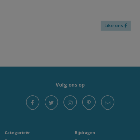
Like ons
Volg ons op
Categorieën
Bijdragen