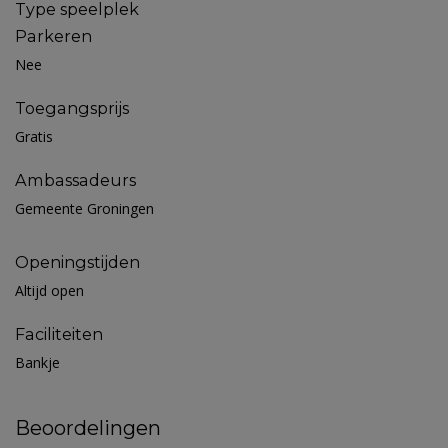
Type speelplek
Parkeren
Nee
Toegangsprijs
Gratis
Ambassadeurs
Gemeente Groningen
Openingstijden
Altijd open
Faciliteiten
Bankje
Beoordelingen