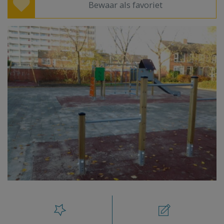
Bewaar als favoriet