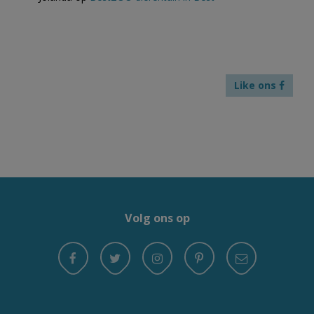
Like ons
Volg ons op