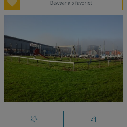
Bewaar als favoriet