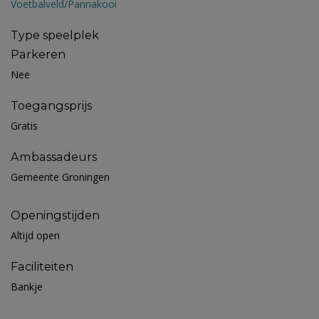
Voetbalveld/Pannakooi
Type speelplek
Parkeren
Nee
Toegangsprijs
Gratis
Ambassadeurs
Gemeente Groningen
Openingstijden
Altijd open
Faciliteiten
Bankje