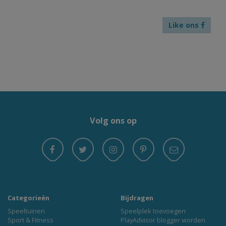
Like ons
Volg ons op
Categorieën
Bijdragen
Speeltuinen
Speelplek toevoegen
Sport & Fitness
PlayAdvisor blogger worden