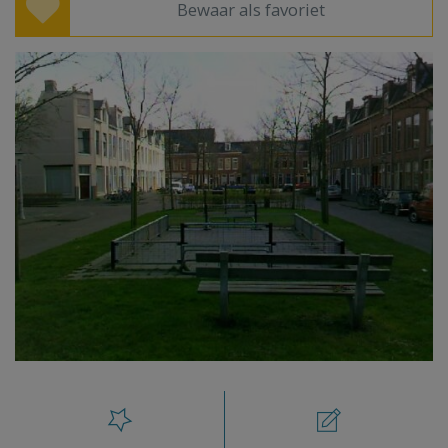
Bewaar als favoriet