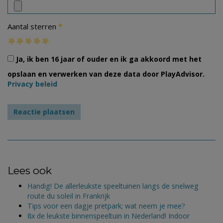
*
Aantal sterren
Ja, ik ben 16 jaar of ouder en ik ga akkoord met het
opslaan en verwerken van deze data door PlayAdvisor.
Privacy beleid
Lees ook
Handig! De allerleukste speeltuinen langs de snelweg
route du soleil in Frankrijk
Tips voor een dagje pretpark; wat neem je mee?
8x de leukste binnenspeeltuin in Nederland! Indoor