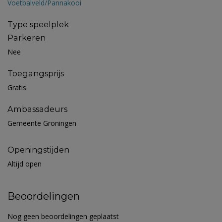
Voetbalveld/Pannakooi
Type speelplek
Parkeren
Nee
Toegangsprijs
Gratis
Ambassadeurs
Gemeente Groningen
Openingstijden
Altijd open
Beoordelingen
Nog geen beoordelingen geplaatst