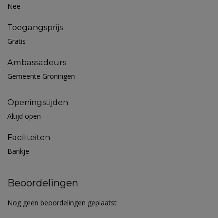
Nee
Toegangsprijs
Gratis
Ambassadeurs
Gemeente Groningen
Openingstijden
Altijd open
Faciliteiten
Bankje
Beoordelingen
Nog geen beoordelingen geplaatst