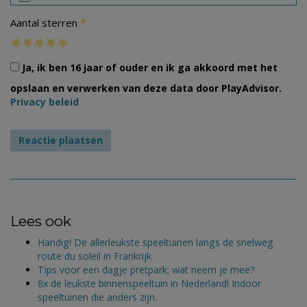
*
Aantal sterren
Ja, ik ben 16 jaar of ouder en ik ga akkoord met het
opslaan en verwerken van deze data door PlayAdvisor.
Privacy beleid
Lees ook
Handig! De allerleukste speeltuinen langs de snelweg
route du soleil in Frankrijk
Tips voor een dagje pretpark; wat neem je mee?
8x de leukste binnenspeeltuin in Nederland! Indoor
speeltuinen die anders zijn.