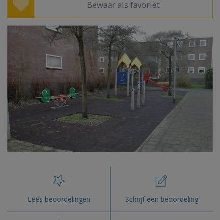
Bewaar als favoriet
Lees beoordelingen
Schrijf een beoordeling