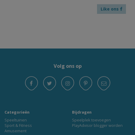
Like ons
Volg ons op
Categorieën
Bijdragen
Speeltuinen
Speelplek toevoegen
Sport & Fitness
PlayAdvisor blogger worden
Amusement