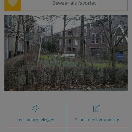
Bewaar als favoriet
Lees beoordelingen
Schrijf een beoordeling