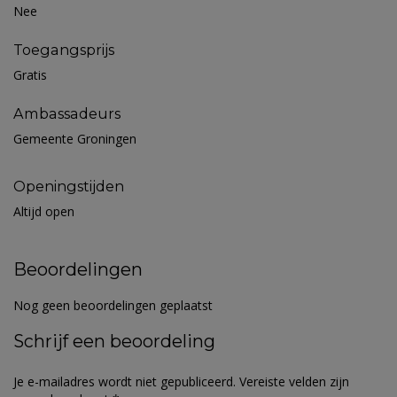
Nee
Toegangsprijs
Gratis
Ambassadeurs
Gemeente Groningen
Openingstijden
Altijd open
Beoordelingen
Nog geen beoordelingen geplaatst
Schrijf een beoordeling
Je e-mailadres wordt niet gepubliceerd.
Vereiste velden zijn