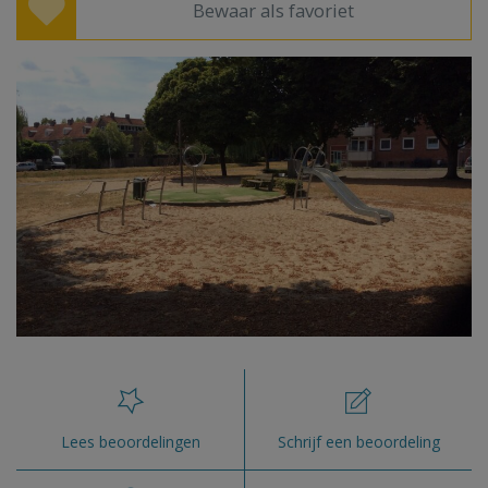
Bewaar als favoriet
Lees beoordelingen
Schrijf een beoordeling