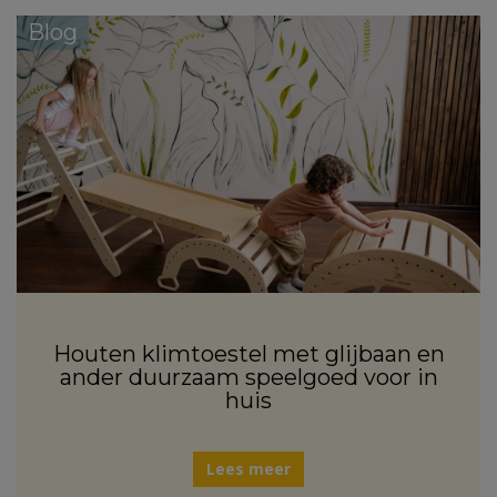
Blog
Houten klimtoestel met glijbaan en
ander duurzaam speelgoed voor in
huis
Lees meer