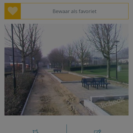
Bewaar als favoriet