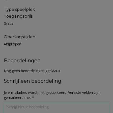
Type speelplek
Toegangsprijs
Gratis
Openingstijden
Altijd open
Beoordelingen
Nog geen beoordelingen geplaatst
Schrijf een beoordeling
Je e-mailadres wordt niet gepubliceerd.
Vereiste velden zijn
gemarkeerd met
*