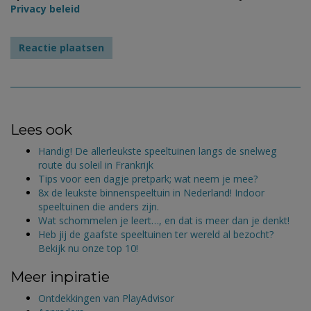
Privacy beleid
Lees ook
Handig! De allerleukste speeltuinen langs de snelweg
route du soleil in Frankrijk
Tips voor een dagje pretpark; wat neem je mee?
8x de leukste binnenspeeltuin in Nederland! Indoor
speeltuinen die anders zijn.
Wat schommelen je leert…, en dat is meer dan je denkt!
Heb jij de gaafste speeltuinen ter wereld al bezocht?
Bekijk nu onze top 10!
Meer inpiratie
Ontdekkingen van PlayAdvisor