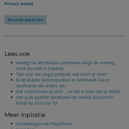
Privacy beleid
Lees ook
Handig! De allerleukste speeltuinen langs de snelweg
route du soleil in Frankrijk
Tips voor een dagje pretpark; wat neem je mee?
8x de leukste binnenspeeltuin in Nederland! Indoor
speeltuinen die anders zijn.
Wat schommelen je leert…, en dat is meer dan je denkt!
Heb jij de gaafste speeltuinen ter wereld al bezocht?
Bekijk nu onze top 10!
Meer inpiratie
Ontdekkingen van PlayAdvisor