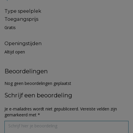
Type speelplek
Toegangsprijs
Gratis
Openingstijden
Altijd open
Beoordelingen
Nog geen beoordelingen geplaatst
Schrijf een beoordeling
Je e-mailadres wordt niet gepubliceerd.
Vereiste velden zijn
gemarkeerd met
*