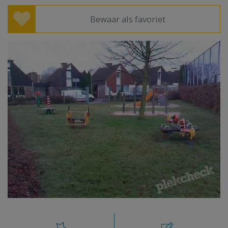
Bewaar als favoriet