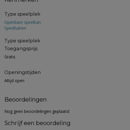
Type speelplek
Openbare speeltuin
Speeltuinen
Type speelplek
Toegangsprijs
Gratis
Openingstijden
Altijd open
Beoordelingen
Nog geen beoordelingen geplaatst
Schrijf een beoordeling