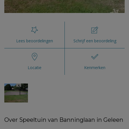
Lees beoordelingen
Schrijf een beoordeling
Locatie
Kenmerken
Over Speeltuin van Banninglaan in Geleen