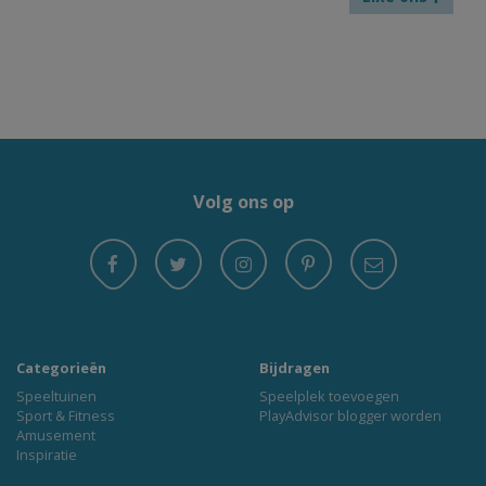
Volg ons op
Categorieën
Bijdragen
Speeltuinen
Speelplek toevoegen
Sport & Fitness
PlayAdvisor blogger worden
Amusement
Inspiratie