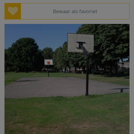
Bewaar als favoriet