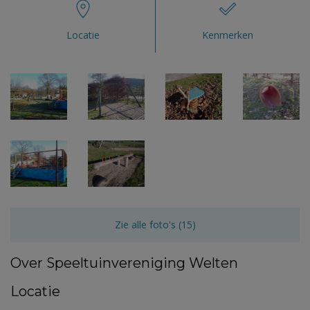
Locatie
Kenmerken
Zie alle foto's (15)
Over Speeltuinvereniging Welten
Locatie