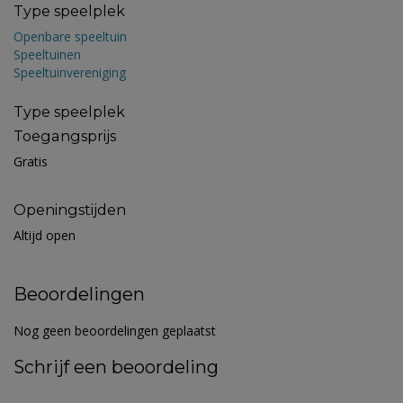
Type speelplek
Openbare speeltuin
Speeltuinen
Speeltuinvereniging
Type speelplek
Toegangsprijs
Gratis
Openingstijden
Altijd open
Beoordelingen
Nog geen beoordelingen geplaatst
Schrijf een beoordeling