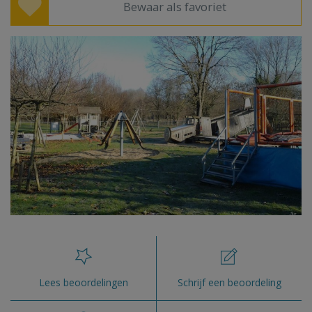
Bewaar als favoriet
Lees beoordelingen
Schrijf een beoordeling