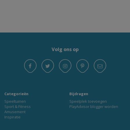
Volg ons op
Categorieën
Bijdragen
Speeltuinen
Speelplek toevoegen
Sport & Fitness
PlayAdvisor blogger worden
Amusement
Inspiratie