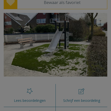
Bewaar als favoriet
Lees beoordelingen
Schrijf een beoordeling