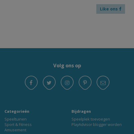
Like ons
Volg ons op
Categorieën
Bijdragen
Speeltuinen
Speelplek toevoegen
Sport & Fitness
PlayAdvisor blogger worden
Amusement