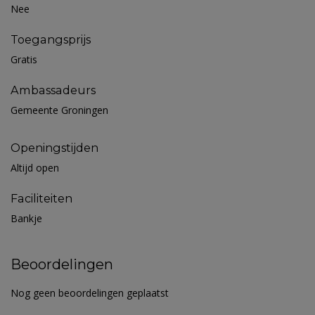
Nee
Toegangsprijs
Gratis
Ambassadeurs
Gemeente Groningen
Openingstijden
Altijd open
Faciliteiten
Bankje
Beoordelingen
Nog geen beoordelingen geplaatst