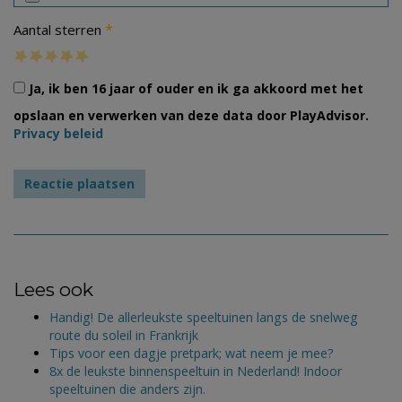
*
Aantal sterren
Ja, ik ben 16 jaar of ouder en ik ga akkoord met het
opslaan en verwerken van deze data door PlayAdvisor.
Privacy beleid
Lees ook
Handig! De allerleukste speeltuinen langs de snelweg
route du soleil in Frankrijk
Tips voor een dagje pretpark; wat neem je mee?
8x de leukste binnenspeeltuin in Nederland! Indoor
speeltuinen die anders zijn.