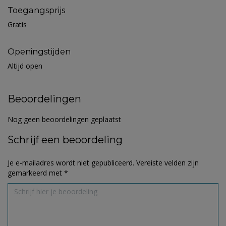
Toegangsprijs
Gratis
Openingstijden
Altijd open
Beoordelingen
Nog geen beoordelingen geplaatst
Schrijf een beoordeling
Je e-mailadres wordt niet gepubliceerd.
Vereiste velden zijn
gemarkeerd met
*