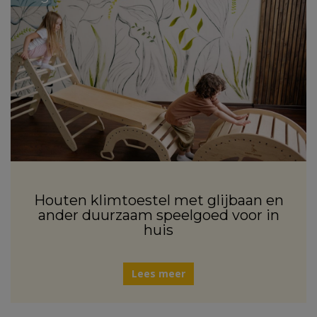
Houten klimtoestel met glijbaan en
ander duurzaam speelgoed voor in
huis
Lees meer