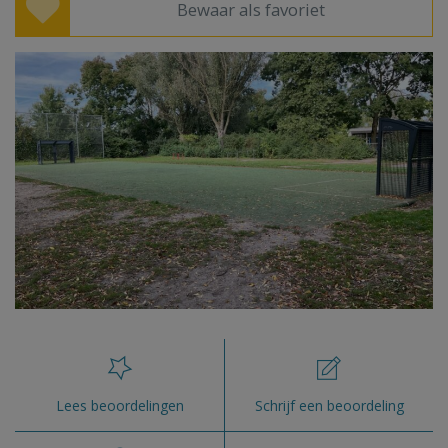
Bewaar als favoriet
Lees beoordelingen
Schrijf een beoordeling