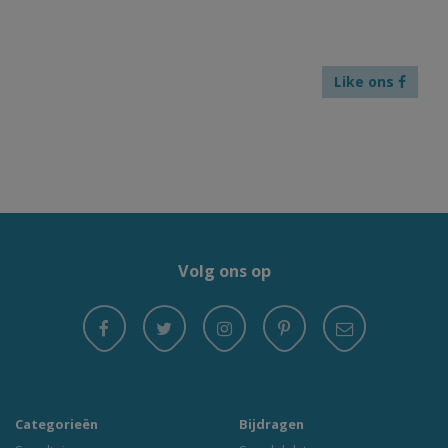
Like ons
Volg ons op
Categorieën
Bijdragen