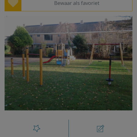
Bewaar als favoriet