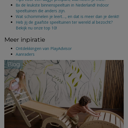
8x de leukste binnenspeeltuin in Nederland! Indoor
speeltuinen die anders zijn.
Wat schommelen je leert…, en dat is meer dan je denkt!
Heb jij de gaafste speeltuinen ter wereld al bezocht?
Bekijk nu onze top 10!
Meer inpiratie
Ontdekkingen van PlayAdvisor
Aanraders
Blog