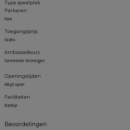
Type speelplek
Parkeren
Nee
Toegangsprijs
Gratis
Ambassadeurs
Gemeente Groningen
Openingstijden
Altijd open
Faciliteiten
Bankje
Beoordelingen