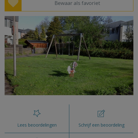
Bewaar als favoriet
Lees beoordelingen
Schrijf een beoordeling