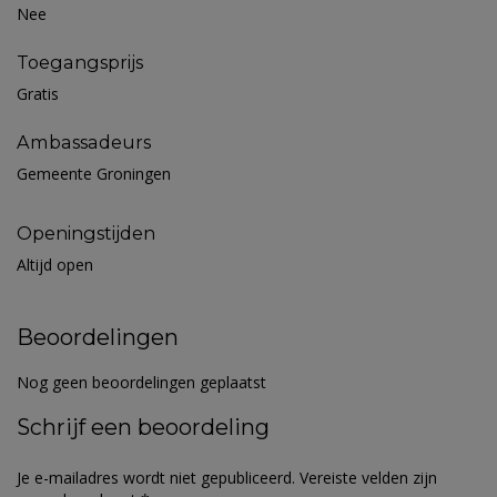
Nee
Toegangsprijs
Gratis
Ambassadeurs
Gemeente Groningen
Openingstijden
Altijd open
Beoordelingen
Nog geen beoordelingen geplaatst
Schrijf een beoordeling
Je e-mailadres wordt niet gepubliceerd.
Vereiste velden zijn