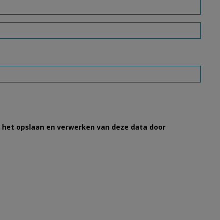
et het opslaan en verwerken van deze data door