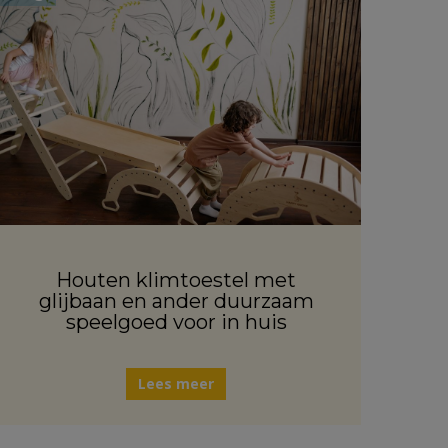
Houten klimtoestel met
glijbaan en ander duurzaam
speelgoed voor in huis
Lees meer