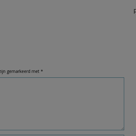
 zijn gemarkeerd met
*