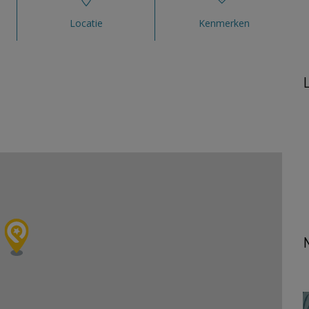
Locatie
Kenmerken