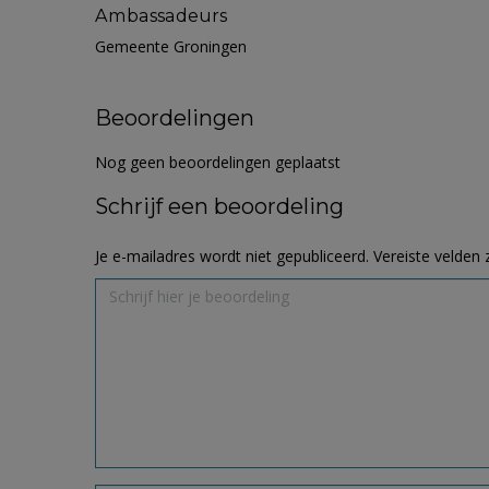
Ambassadeurs
Gemeente Groningen
Beoordelingen
Nog geen beoordelingen geplaatst
Schrijf een beoordeling
Je e-mailadres wordt niet gepubliceerd.
Vereiste velden