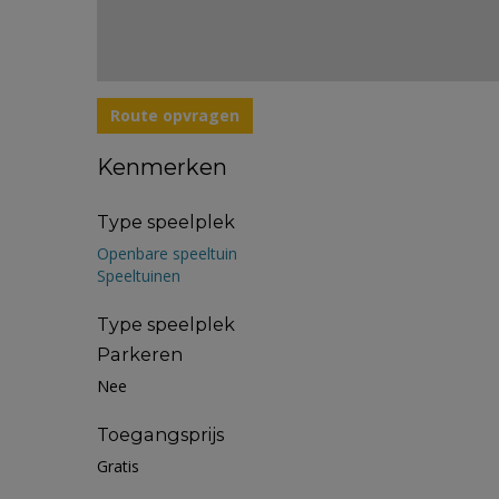
Route opvragen
Kenmerken
Type speelplek
Openbare speeltuin
Speeltuinen
Type speelplek
Parkeren
Nee
Toegangsprijs
Gratis