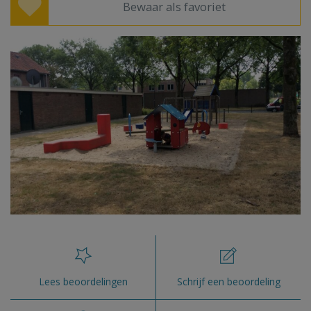
Bewaar als favoriet
Lees beoordelingen
Schrijf een beoordeling