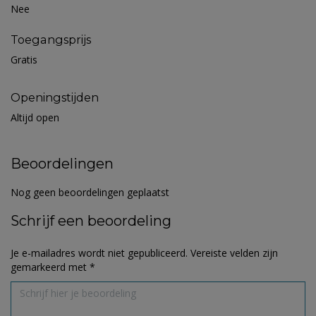
Nee
Toegangsprijs
Gratis
Openingstijden
Altijd open
Beoordelingen
Nog geen beoordelingen geplaatst
Schrijf een beoordeling
Je e-mailadres wordt niet gepubliceerd.
Vereiste velden zijn
gemarkeerd met
*