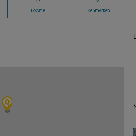
Locatie
Kenmerken