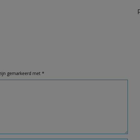
 zijn gemarkeerd met
*