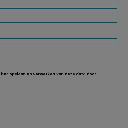
et het opslaan en verwerken van deze data door