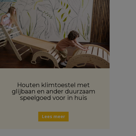
Houten klimtoestel met
glijbaan en ander duurzaam
speelgoed voor in huis
Lees meer