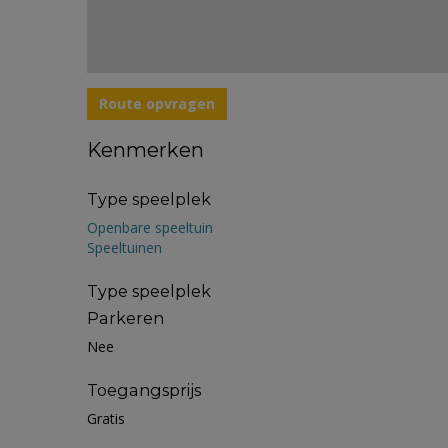
Route opvragen
Kenmerken
Type speelplek
Openbare speeltuin
Speeltuinen
Type speelplek
Parkeren
Nee
Toegangsprijs
Gratis