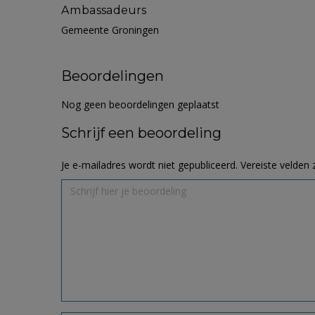
Ambassadeurs
Gemeente Groningen
Beoordelingen
Nog geen beoordelingen geplaatst
Schrijf een beoordeling
Je e-mailadres wordt niet gepubliceerd.
Vereiste velden