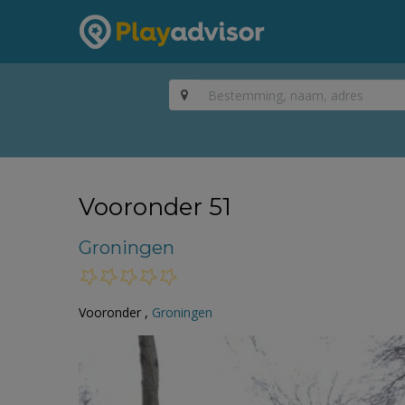
Vooronder 51
Groningen
Vooronder ,
Groningen