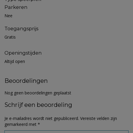
Parkeren
Nee
Toegangsprijs
Gratis
Openingstijden
Altijd open
Beoordelingen
Nog geen beoordelingen geplaatst
Schrijf een beoordeling
Je e-mailadres wordt niet gepubliceerd.
Vereiste velden zijn
gemarkeerd met
*