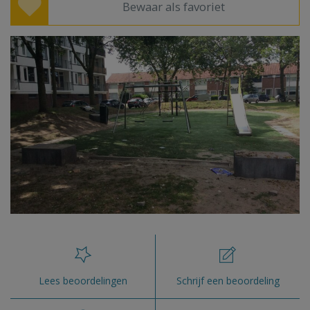
Bewaar als favoriet
Lees beoordelingen
Schrijf een beoordeling