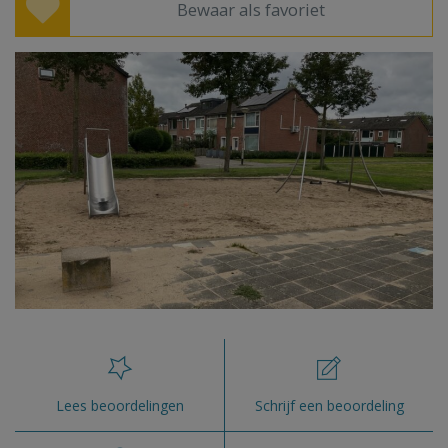
Bewaar als favoriet
Lees beoordelingen
Schrijf een beoordeling