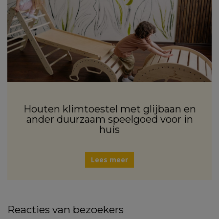
Houten klimtoestel met glijbaan en
ander duurzaam speelgoed voor in
huis
Lees meer
Reacties van bezoekers