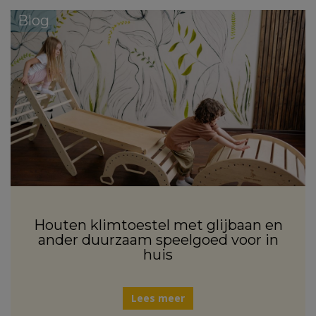
Blog
Houten klimtoestel met glijbaan en
ander duurzaam speelgoed voor in
huis
Lees meer