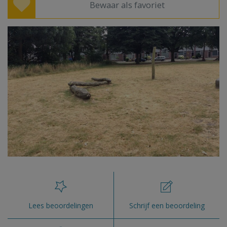
Bewaar als favoriet
Lees beoordelingen
Schrijf een beoordeling