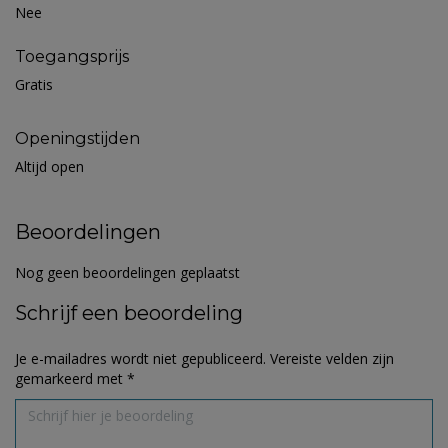
Nee
Toegangsprijs
Gratis
Openingstijden
Altijd open
Beoordelingen
Nog geen beoordelingen geplaatst
Schrijf een beoordeling
Je e-mailadres wordt niet gepubliceerd.
Vereiste velden zijn
gemarkeerd met
*