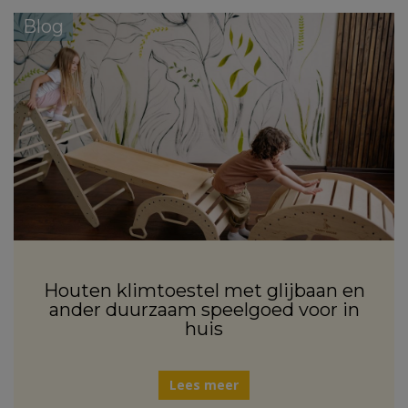
Blog
Houten klimtoestel met glijbaan en
ander duurzaam speelgoed voor in
huis
Lees meer