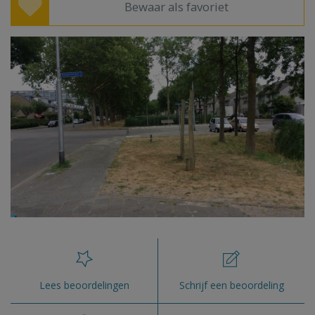
Bewaar als favoriet
Lees beoordelingen
Schrijf een beoordeling