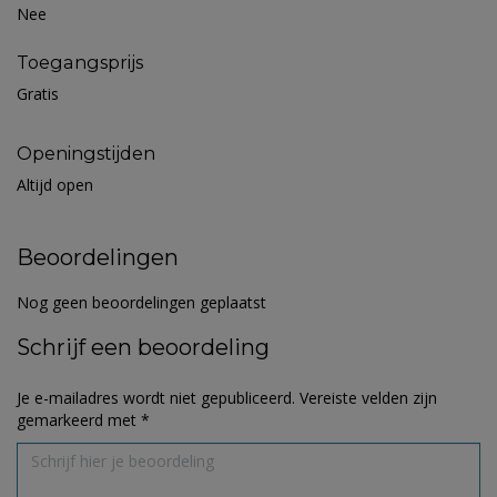
Nee
Toegangsprijs
Gratis
Openingstijden
Altijd open
Beoordelingen
Nog geen beoordelingen geplaatst
Schrijf een beoordeling
Je e-mailadres wordt niet gepubliceerd.
Vereiste velden zijn
gemarkeerd met
*