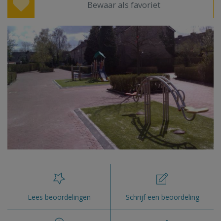
Bewaar als favoriet
Lees beoordelingen
Schrijf een beoordeling