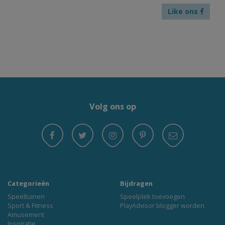
Like ons
Volg ons op
Categorieën
Bijdragen
Speeltuinen
Speelplek toevoegen
Sport & Fitness
PlayAdvisor blogger worden
Amusement
Inspiratie