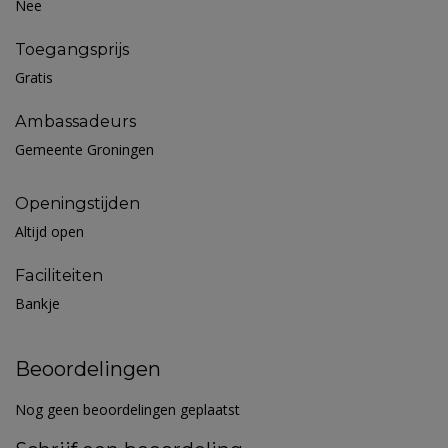
Nee
Toegangsprijs
Gratis
Ambassadeurs
Gemeente Groningen
Openingstijden
Altijd open
Faciliteiten
Bankje
Beoordelingen
Nog geen beoordelingen geplaatst