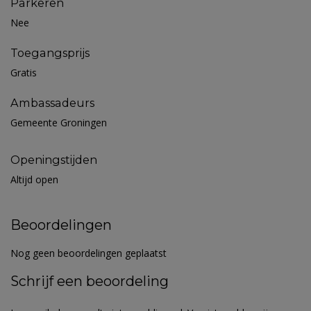
Parkeren
Nee
Toegangsprijs
Gratis
Ambassadeurs
Gemeente Groningen
Openingstijden
Altijd open
Beoordelingen
Nog geen beoordelingen geplaatst
Schrijf een beoordeling