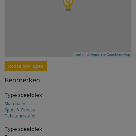
Leaflet
| ©
Mapbox
©
OpenStreetMap
Route opvragen
Kenmerken
Type speelplek
Skatebaan
Sport & Fitness
Tafeltennistafel
Type speelplek