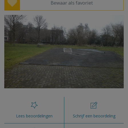
Bewaar als favoriet
Lees beoordelingen
Schrijf een beoordeling