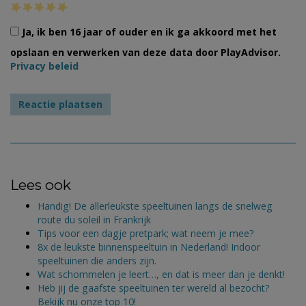
Ja, ik ben 16 jaar of ouder en ik ga akkoord met het
opslaan en verwerken van deze data door PlayAdvisor.
Privacy beleid
Lees ook
Handig! De allerleukste speeltuinen langs de snelweg
route du soleil in Frankrijk
Tips voor een dagje pretpark; wat neem je mee?
8x de leukste binnenspeeltuin in Nederland! Indoor
speeltuinen die anders zijn.
Wat schommelen je leert…, en dat is meer dan je denkt!
Heb jij de gaafste speeltuinen ter wereld al bezocht?
Bekijk nu onze top 10!