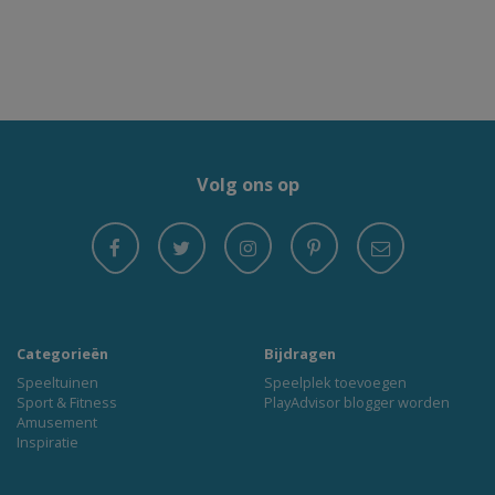
Volg ons op
Categorieën
Bijdragen
Speeltuinen
Speelplek toevoegen
Sport & Fitness
PlayAdvisor blogger worden
Amusement
Inspiratie