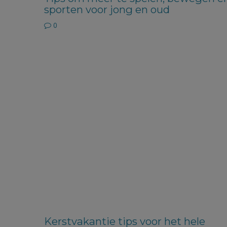
sporten voor jong en oud
0
Kerstvakantie tips voor het hele