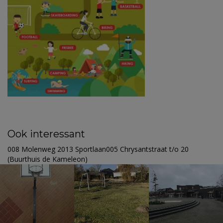
Ook interessant
008 Molenweg 2013 Sportlaan005 Chrysantstraat t/o 20
(Buurthuis de Kameleon)