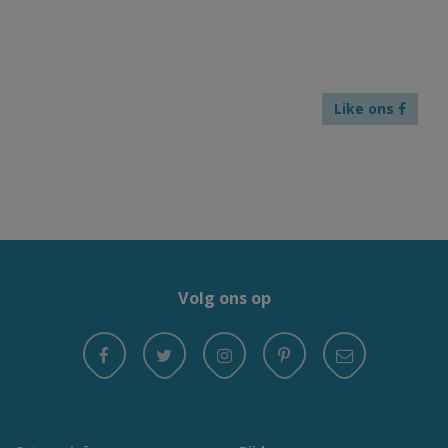
Like ons
Volg ons op