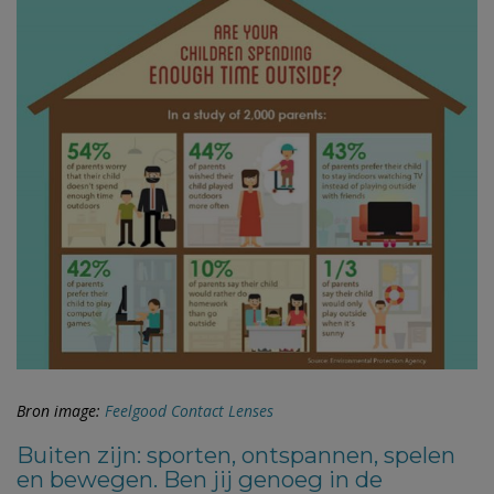
Bron image:
Feelgood Contact Lenses
Buiten zijn: sporten, ontspannen, spelen
en bewegen. Ben jij genoeg in de