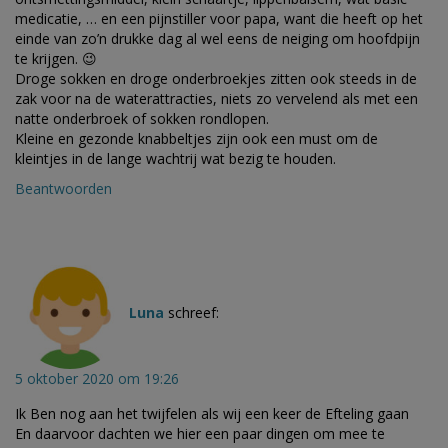
medicatie, … en een pijnstiller voor papa, want die heeft op het
einde van zo’n drukke dag al wel eens de neiging om hoofdpijn
te krijgen. 😉
Droge sokken en droge onderbroekjes zitten ook steeds in de
zak voor na de waterattracties, niets zo vervelend als met een
natte onderbroek of sokken rondlopen.
Kleine en gezonde knabbeltjes zijn ook een must om de
kleintjes in de lange wachtrij wat bezig te houden.
Beantwoorden
Luna
schreef:
5 oktober 2020 om 19:26
Ik Ben nog aan het twijfelen als wij een keer de Efteling gaan
En daarvoor dachten we hier een paar dingen om mee te