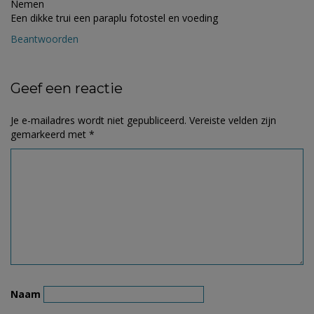
Nemen
Een dikke trui een paraplu fotostel en voeding
Beantwoorden
Geef een reactie
Je e-mailadres wordt niet gepubliceerd.
Vereiste velden zijn
gemarkeerd met
*
Naam