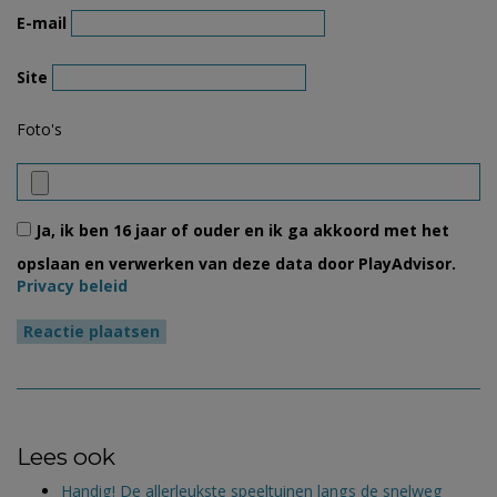
E-mail
Site
Foto's
Ja, ik ben 16 jaar of ouder en ik ga akkoord met het
opslaan en verwerken van deze data door PlayAdvisor.
Privacy beleid
Lees ook
Handig! De allerleukste speeltuinen langs de snelweg