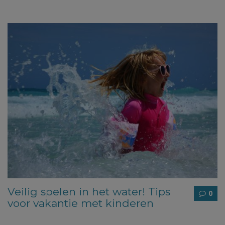
Veilig spelen in het water! Tips
0
voor vakantie met kinderen