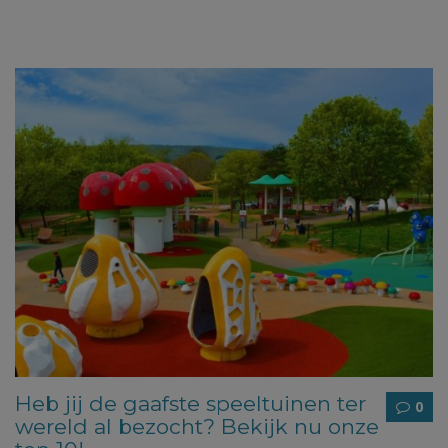
Heb jij de gaafste speeltuinen ter
0
wereld al bezocht? Bekijk nu onze