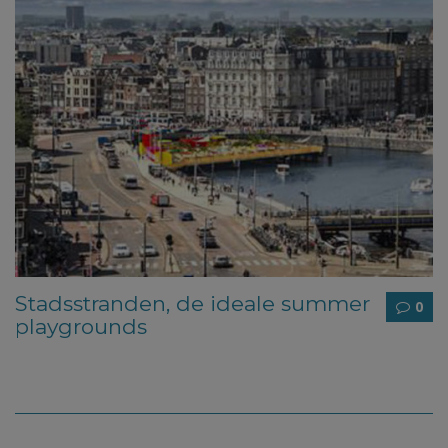
Stadsstranden, de ideale summer
0
playgrounds