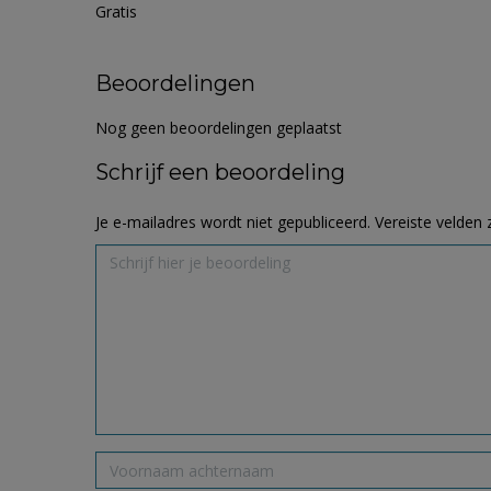
Gratis
Beoordelingen
Nog geen beoordelingen geplaatst
Schrijf een beoordeling
Je e-mailadres wordt niet gepubliceerd.
Vereiste velden