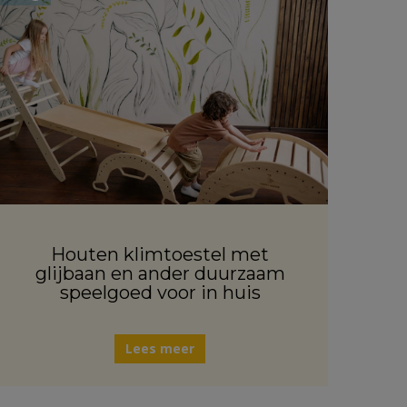
Houten klimtoestel met
glijbaan en ander duurzaam
speelgoed voor in huis
Lees meer