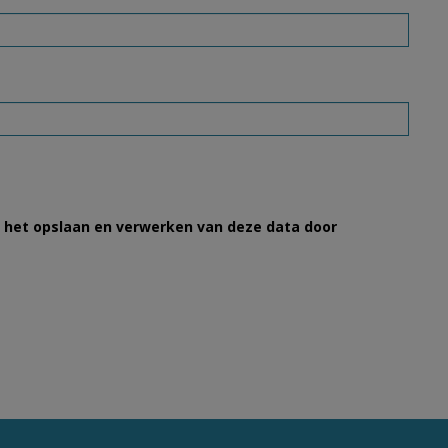
et het opslaan en verwerken van deze data door