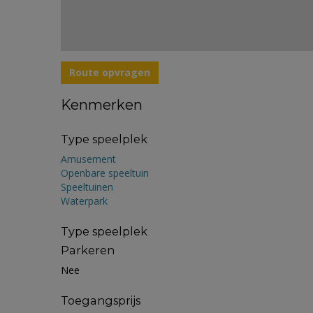
Route opvragen
Kenmerken
Type speelplek
Amusement
Openbare speeltuin
Speeltuinen
Waterpark
Type speelplek
Parkeren
Nee
Toegangsprijs