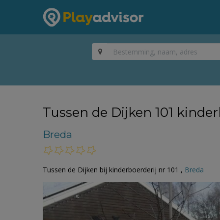
Tussen de Dijken 101 kinder
Breda
Tussen de Dijken bij kinderboerderij nr 101 ,
Breda