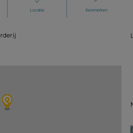
Locatie
Kenmerken
rderij